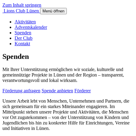
Zum Inhalt springen
Lions Club Lünen
Menü öffnen
Aktivitäten
Adventskalender
Spenden
Der Club
Kontakt
Spenden
Mit Ihrer Unterstützung ermöglichen wir soziale, kulturelle und
gemeinnützige Projekte in Lünen und der Region – transparent,
verantwortungsvoll und lokal wirksam.
Förderung anfragen
Spende anbieten
Förderer
Unsere Arbeit lebt von Menschen, Unternehmen und Partnern, die
sich gemeinsam für ein starkes Miteinander engagieren. Im
Mittelpunkt stehen unsere Projekte und Aktivitäten, die Menschen
vor Ort zugutekommen – von der Unterstützung von Kindern und
Jugendlichen bis hin zu konkreter Hilfe für Einrichtungen, Vereine
und Initiativen in Lünen.