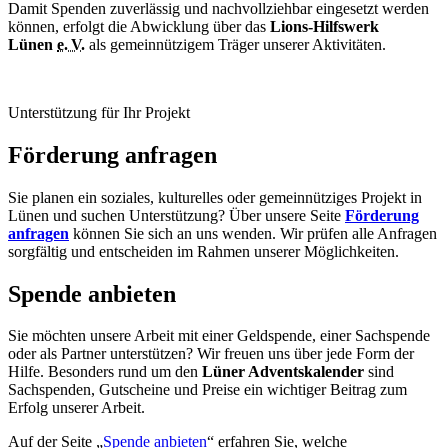
Damit Spenden zuverlässig und nachvollziehbar eingesetzt werden
können, erfolgt die Abwicklung über das
Lions-Hilfswerk
Lünen
e. V.
als gemeinnützigem Träger unserer Aktivitäten.
Unterstützung für Ihr Projekt
Förderung anfragen
Sie planen ein soziales, kulturelles oder gemeinnütziges Projekt in
Lünen und suchen Unterstützung? Über unsere Seite
Förderung
anfragen
können Sie sich an uns wenden. Wir prüfen alle Anfragen
sorgfältig und entscheiden im Rahmen unserer Möglichkeiten.
Spende anbieten
Sie möchten unsere Arbeit mit einer Geldspende, einer Sachspende
oder als Partner unterstützen? Wir freuen uns über jede Form der
Hilfe. Besonders rund um den
Lüner Adventskalender
sind
Sachspenden, Gutscheine und Preise ein wichtiger Beitrag zum
Erfolg unserer Arbeit.
Auf der Seite „
Spende anbieten
“ erfahren Sie, welche